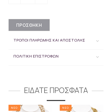
ΠΡΟΣΘΗΚΗ
ΤΡΟΠΟΙ ΠΛΗΡΩΜΗΣ ΚΑΙ ΑΠΟΣΤΟΛΗΣ
ΠΟΛΙΤΙΚΗ ΕΠΙΣΤΡΟΦΩΝ
ΕΙΔΑΤΕ ΠΡΟΣΦΑΤΑ
ΝΕΟ
ΝΕΟ