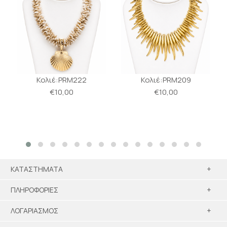
Κολιέ:PRM222
Κολιέ:PRM209
€10,00
€10,00
ΚΑΤΑΣΤΗΜΑΤΑ
+
ΠΛΗΡΟΦΟΡΙΕΣ
+
ΛΟΓΑΡΙΑΣΜΟΣ
+