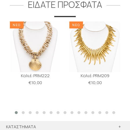
ΕΙΔΑΤΕ ΠΡΟΣΦΑΤΑ
ΝΕΟ
ΝΕΟ
Κολιέ:PRM222
Κολιέ:PRM209
€10,00
€10,00
ΚΑΤΑΣΤΗΜΑΤΑ
+