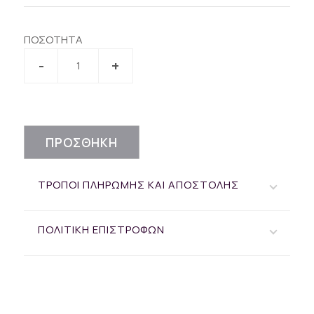
ΠΟΣΟΤΗΤΑ
ΠΡΟΣΘΗΚΗ
ΤΡΟΠΟΙ ΠΛΗΡΩΜΗΣ ΚΑΙ ΑΠΟΣΤΟΛΗΣ
ΠΟΛΙΤΙΚΗ ΕΠΙΣΤΡΟΦΩΝ