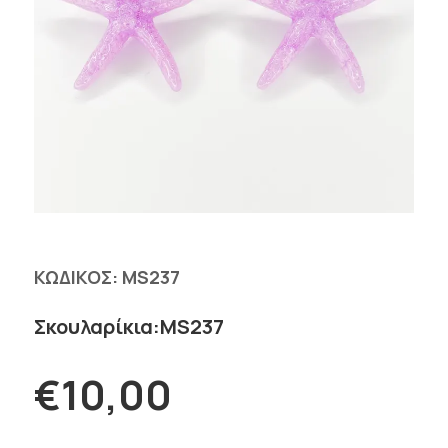
ΚΩΔΙΚΟΣ:
MS237
Σκουλαρίκια:MS237
€10,00