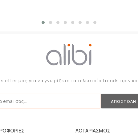
sletter μας για να γνωρίζετε τα τελευταία trends πριν 
ΡΟΦΟΡΙΕΣ
ΛΟΓΑΡΙΑΣΜΟΣ