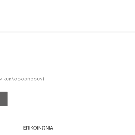
καν κυκλοφορήσουν!
ΕΠΙΚΟΙΝΩΝΙΑ