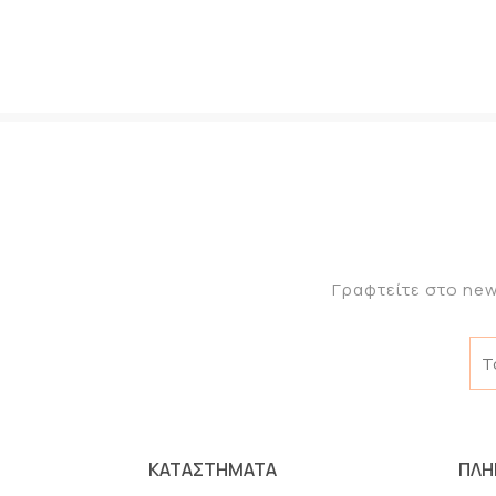
Γραφτείτε στο new
ΚΑΤΑΣΤΗΜΑΤΑ
ΠΛΗ