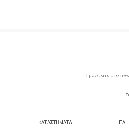
Γραφτείτε στο new
ΚΑΤΑΣΤΗΜΑΤΑ
ΠΛΗ