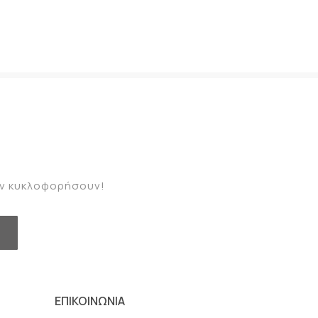
καν κυκλοφορήσουν!
ΕΠΙΚΟΙΝΩΝΙΑ