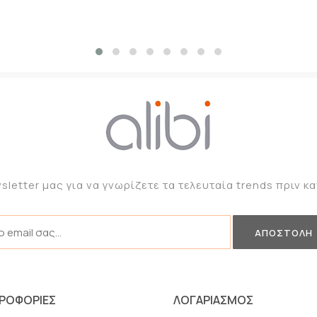
sletter μας για να γνωρίζετε τα τελευταία trends πριν 
ΡΟΦΟΡΙΕΣ
ΛΟΓΑΡΙΑΣΜΟΣ