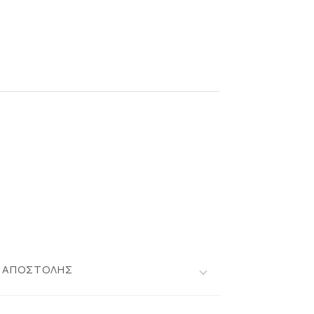
Ι ΑΠΟΣΤΟΛΗΣ