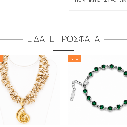
ΠΟΛΙΤΙΚΗ ΕΠΙΣΤΡΟΦΩΝ
ΕΙΔΑΤΕ ΠΡΟΣΦΑΤΑ
ΝΕΟ
ΝΕΟ