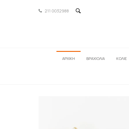
211 0032988
ΑΡΧΙΚΗ
ΒΡΑΧΙΟΛΙΑ
ΚΟΛΙΕ