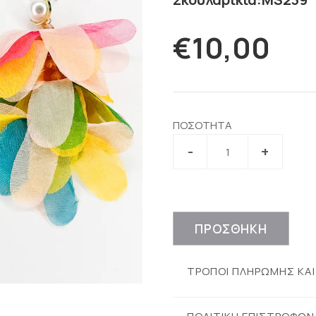
€10,00
ΠΟΣΟΤΗΤΑ
ΠΡΟΣΘΗΚΗ
ΤΡΟΠΟΙ ΠΛΗΡΩΜΗΣ ΚΑ