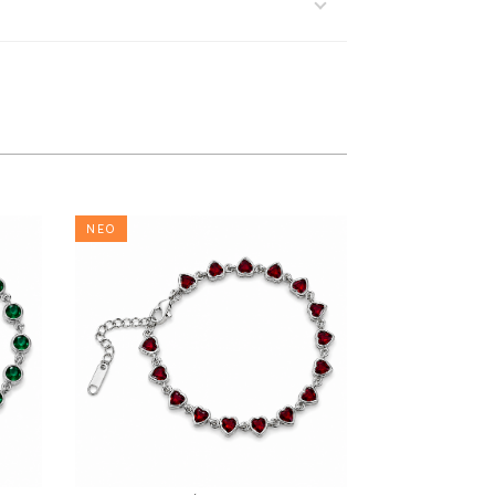
ΝΕΟ
ΝΕΟ