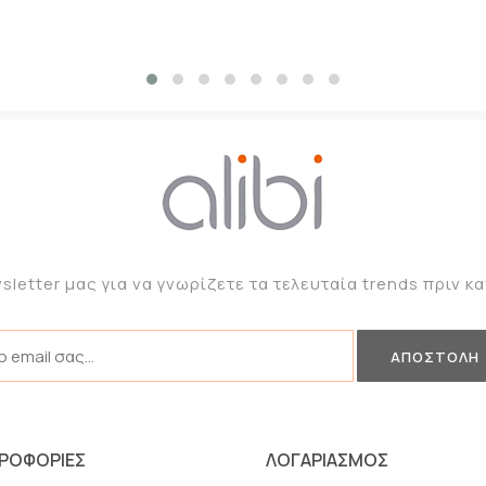
sletter μας για να γνωρίζετε τα τελευταία trends πριν 
ΡΟΦΟΡΙΕΣ
ΛΟΓΑΡΙΑΣΜΟΣ