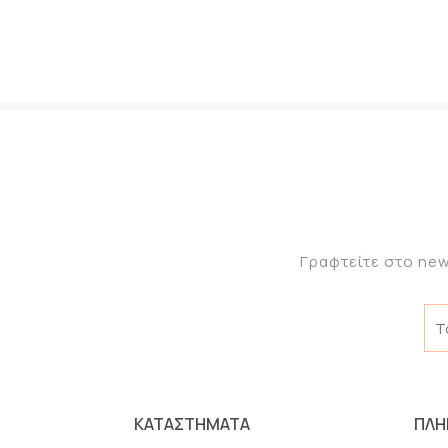
Γραφτείτε στο new
ΚΑΤΑΣΤΗΜΑΤΑ
ΠΛΗ