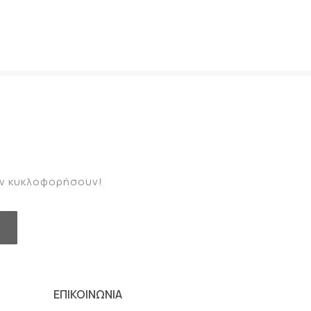
καν κυκλοφορήσουν!
ΕΠΙΚΟΙΝΩΝΙΑ