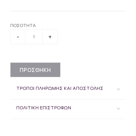
ΠΟΣΟΤΗΤΑ
ΠΡΟΣΘΗΚΗ
ΤΡΟΠΟΙ ΠΛΗΡΩΜΗΣ ΚΑΙ ΑΠΟΣΤΟΛΗΣ
ΠΟΛΙΤΙΚΗ ΕΠΙΣΤΡΟΦΩΝ