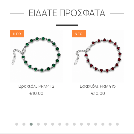
ΕΙΔΑΤΕ ΠΡΟΣΦΑΤΑ
ΝΕΟ
ΝΕΟ
Βραχιόλι:PRM412
Βραχιόλι:PRM415
€10,00
€10,00