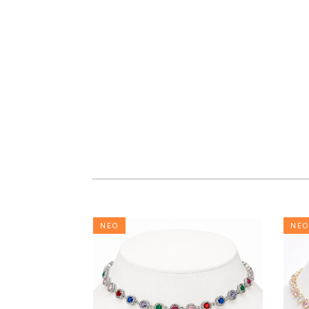
ΝΕΟ
ΝΕΟ