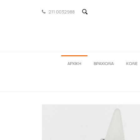
211 0032988
ΑΡΧΙΚΗ
ΒΡΑΧΙΟΛΙΑ
ΚΟΛΙΕ