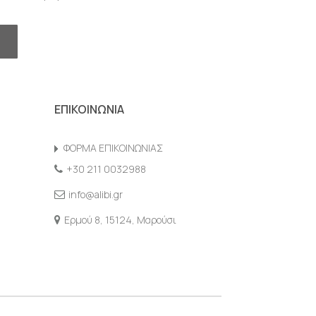
ΕΠΙΚΟΙΝΩΝΙΑ
ΦΟΡΜΑ ΕΠΙΚΟΙΝΩΝΙΑΣ
+30 211 0032988
info@alibi.gr
Ερμού 8, 15124, Μαρούσι