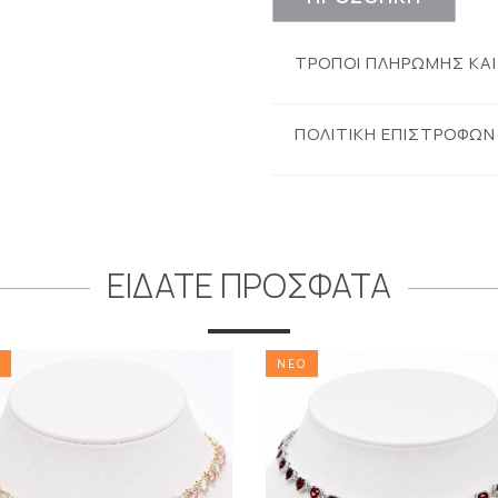
ΤΡΟΠΟΙ ΠΛΗΡΩΜΗΣ ΚΑ
ΠΟΛΙΤΙΚΗ ΕΠΙΣΤΡΟΦΩΝ
ΕΙΔΑΤΕ ΠΡΟΣΦΑΤΑ
ΝΕΟ