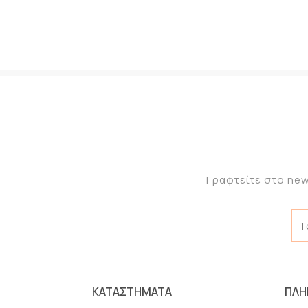
Γραφτείτε στο new
ΚΑΤΑΣΤΗΜΑΤΑ
ΠΛΗ