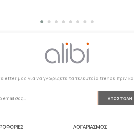
sletter μας για να γνωρίζετε τα τελευταία trends πριν 
ΡΟΦΟΡΙΕΣ
ΛΟΓΑΡΙΑΣΜΟΣ