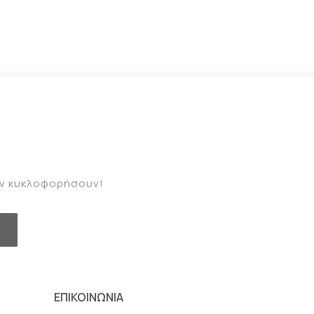
καν κυκλοφορήσουν!
ΕΠΙΚΟΙΝΩΝΙΑ