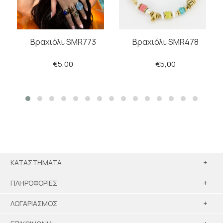
Βραχιόλι:SMR478
Βραχιόλι:SMR773
€5,00
€5,00
ΠΡΟΣΘΗΚΗ
ΠΡΟΣΘΗΚΗ
ΚΑΤΑΣΤΗΜΑΤΑ
+
ΠΛΗΡΟΦΟΡΙΕΣ
+
ΛΟΓΑΡΙΑΣΜΟΣ
+