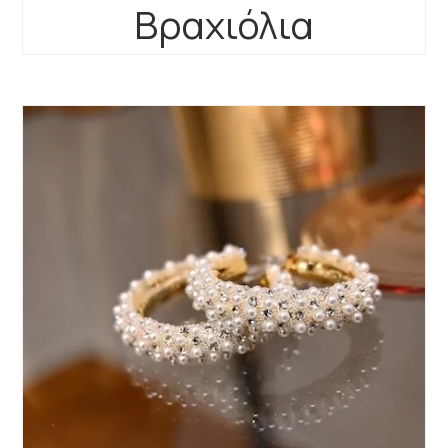
Βραχιόλια