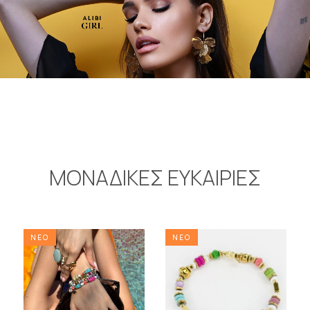
ΜΟΝΑΔΙΚΕΣ ΕΥΚΑΙΡΙΕΣ
ΝΕΟ
ΝΕΟ