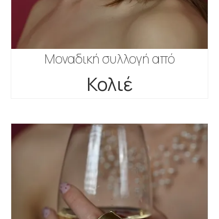
Μοναδική συλλογή από
Κολιέ