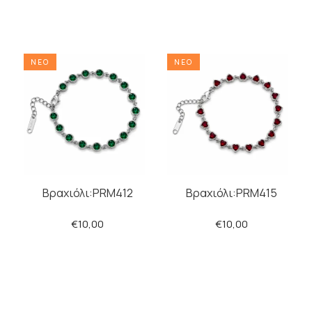
ΠΡΟΣΘΗΚΗ
ΠΡΟΣΘΗΚΗ
ΝΕΟ
ΝΕΟ
Βραχιόλι:PRM412
Βραχιόλι:PRM415
€10,00
€10,00
ΠΡΟΣΘΗΚΗ
ΠΡΟΣΘΗΚΗ