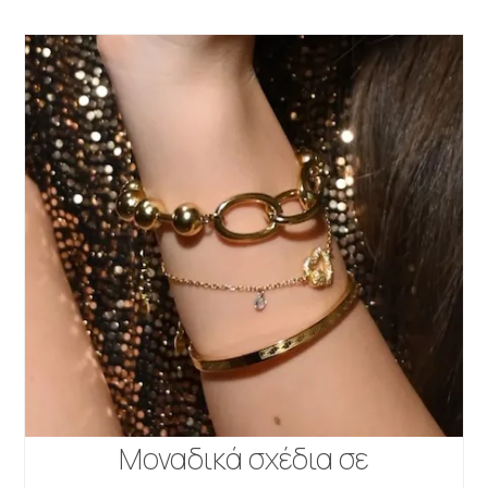
Μοναδικά σχέδια σε