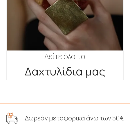
Δείτε όλα τα
Δαχτυλίδια μας
Δωρεάν μεταφορικά άνω των 50€