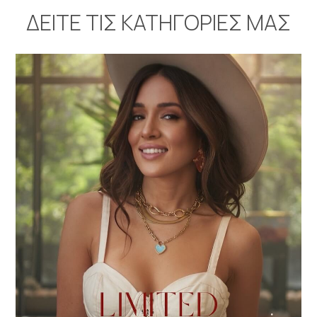
ΔΕΙΤΕ ΤΙΣ ΚΑΤΗΓΟΡΙΕΣ ΜΑΣ